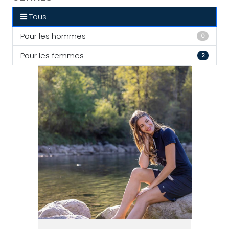
Tous
Pour les hommes
0
Pour les femmes
2