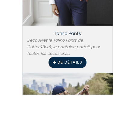
Tofino Pants
Découvrez le Tofino Pants de
Cutter&Buck, le pantalon parfait pour
toutes les occasions,...
DE DÉTAILS