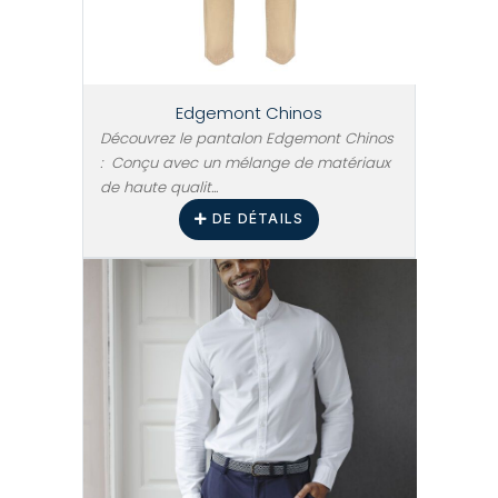
Edgemont Chinos
Découvrez le pantalon Edgemont Chinos
: Conçu avec un mélange de matériaux
de haute qualit...
DE DÉTAILS