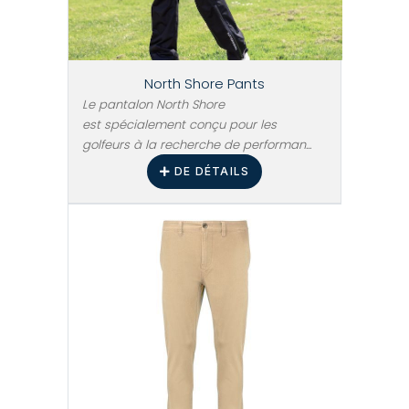
North Shore Pants
Le pantalon North Shore
est spécialement conçu pour les
golfeurs à la recherche de performan...
DE DÉTAILS