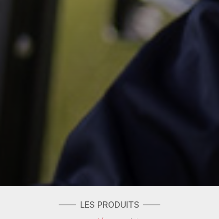
LES PRODUITS