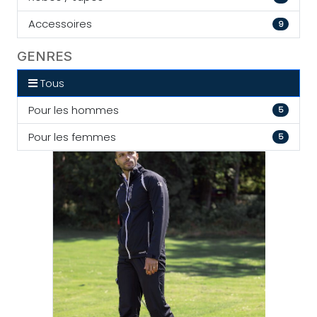
Accessoires
9
GENRES
Tous
Pour les hommes
5
Pour les femmes
5