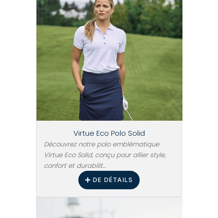
Virtue Eco Polo Solid
Découvrez notre polo emblématique
Virtue Eco Solid, conçu pour allier style,
confort et durabilit...
DE DÉTAILS