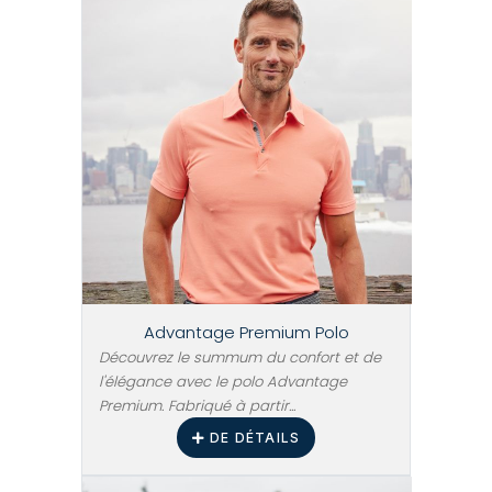
Advantage Premium Polo
Découvrez le summum du confort et de
l'élégance avec le polo Advantage
Premium. Fabriqué à partir...
DE DÉTAILS