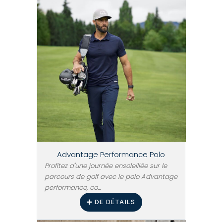
Advantage Performance Polo
Profitez d'une journée ensoleillée sur le
parcours de golf avec le polo Advantage
performance, co...
DE DÉTAILS