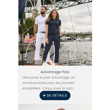
Advantage Polo
Découvrez le polo Advantage, un
incontournable pour les journées
ensoleillées. Conçu avec la tech...
DE DÉTAILS