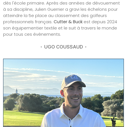
dès l'école primaire. Après des années de dévouement
à sa discipline, Julien Guerrier a gravi les échelons pour
atteindre la 5e place au classement des golfeurs
professionnels français.
Cutter & Buck
est depuis 2024
son équipementier textile et le suit à travers le monde
pour tous ces évènements.
UGO COUSSAUD