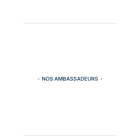
NOS AMBASSADEURS