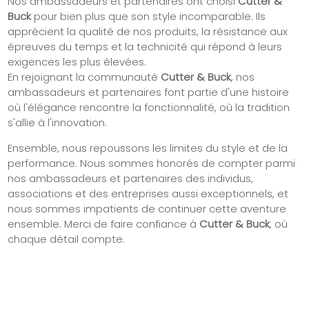
Nos ambassadeurs et partenaires ont choisi
Cutter &
Buck
pour bien plus que son style incomparable. Ils
apprécient la qualité de nos produits, la résistance aux
épreuves du temps et la technicité qui répond à leurs
exigences les plus élevées.
En rejoignant la communauté
Cutter & Buck
, nos
ambassadeurs et partenaires font partie d'une histoire
où l'élégance rencontre la fonctionnalité, où la tradition
s'allie à l'innovation.
Ensemble, nous repoussons les limites du style et de la
performance. Nous sommes honorés de compter parmi
nos ambassadeurs et partenaires des individus,
associations et des entreprises aussi exceptionnels, et
nous sommes impatients de continuer cette aventure
ensemble. Merci de faire confiance à
Cutter & Buck
, où
chaque détail compte.