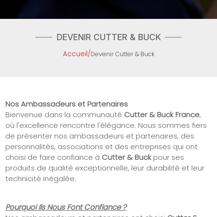
DEVENIR CUTTER & BUCK
Accueil
/
Devenir Cutter & Buck
Nos Ambassadeurs et Partenaires
Bienvenue dans la communauté
Cutter & Buck France
,
où l'excellence rencontre l'élégance. Nous sommes fiers
de présenter nos ambassadeurs et partenaires, des
personnalités, associations et des entreprises qui ont
choisi de faire confiance à
Cutter & Buck
pour ses
produits de qualité exceptionnelle, leur durabilité et leur
technicité inégalée.
Pourquoi Ils Nous Font Confiance ?