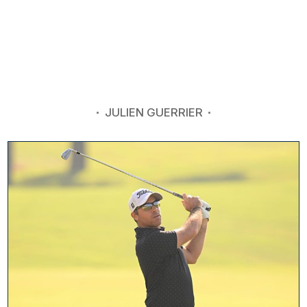
JULIEN GUERRIER