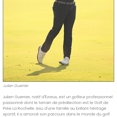
Julien Guerrier
Julien Guerrier, natif d'Évreux, est un golfeur professionnel
passionné dont le terrain de prédilection est le Golf de
Prée La Rochelle. Issu d'une famille au brillant héritage
sportif, il a amorcé son parcours dans le monde du golf